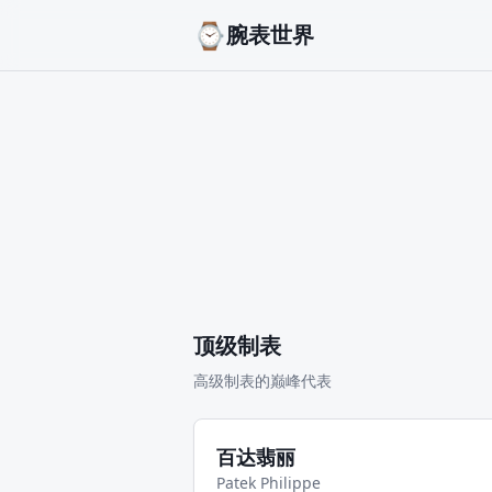
⌚
腕表世界
顶级制表
高级制表的巅峰代表
百达翡丽
Patek Philippe