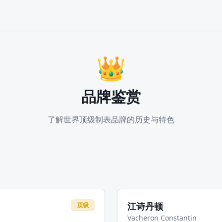
👑
品牌鉴赏
了解世界顶级制表品牌的历史与特色
江诗丹顿
顶级
Vacheron Constantin