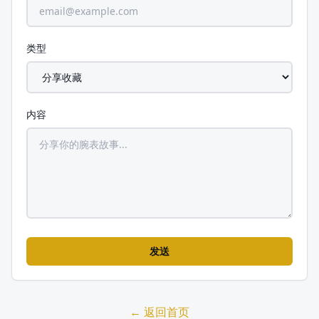
类型
内容
发送
← 返回首页