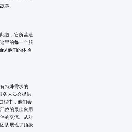
故事。
此道，它所营造
这里的每一个服
确保他们的体验
有特殊需求的
服务人员会提供
过程中，他们会
部位的最佳食用
伴的交流。从对
团队展现了顶级