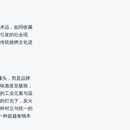
术品，如同收藏
引发的社会现
传统烧烤文化进
噱头，而是品牌
味激发至极致，
的工业元素与温
的灯光下，炭火
种对立与统一的
一种超越食物本