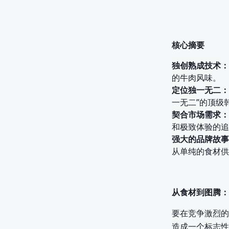
核心摘要
独创熟成技术：
的牛肉风味。
定位独一无二：
一无二”的顶级
契合市场需求：
和极致体验的追
强大的品牌故事
从单纯的食材供
从食材到图腾：
要在竞争激烈的
造成一个标志性