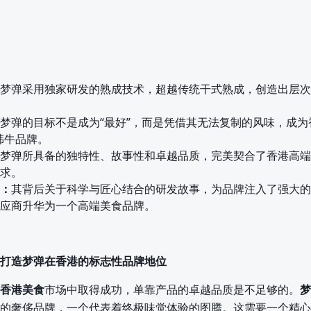
梦弹采用独家研发的熟成技术，超越传统干式熟成，创造出层次
梦弹的目标不是成为“最好”，而是凭借其无法复制的风味，成为
韩牛品牌。
梦弹所具备的独特性、故事性和卓越品质，完美契合了香港高端
求。
：
其背后关于科学与匠心结合的研发故事，为品牌注入了强大的
应商升华为一个高端美食品牌。
打造梦弹在香港的标志性品牌地位
香港美食
市场中取得成功，单靠产品的卓越品质是不足够的。
梦
的奢侈品牌，一个代表着终极味觉体验的图腾。这需要一个精心