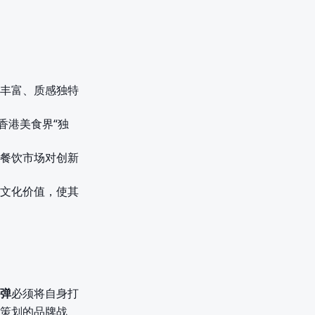
丰富、质感独特
香港美食界“独
餐饮市场对创新
文化价值，使其
弹
必须将自身打
策划的品牌战